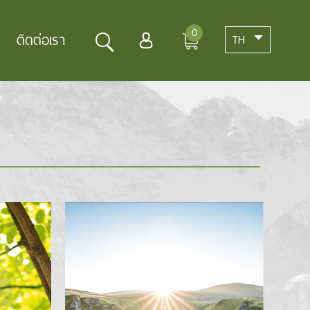
0
ติดต่อเรา
TH