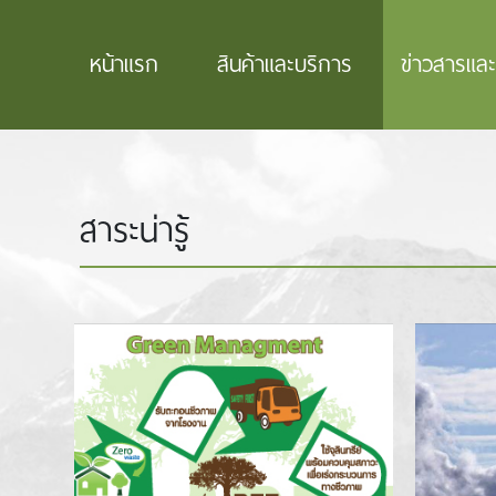
หน้าแรก
สินค้าและบริการ
ข่าวสารแล
สาระน่ารู้