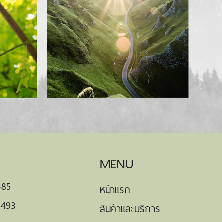
MENU
485
หน้าแรก
4493
สินค้าและบริการ