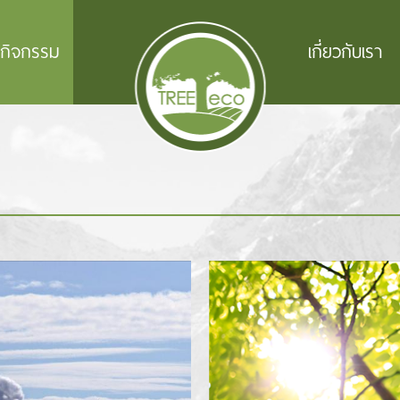
ะกิจกรรม
เกี่ยวกับเรา