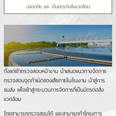
ปลอดภัย และ เป็นมิตรกับสิ่งแวดล้อม
ตั้งแต่เข้าตรวจสอบหน้างาน นําเสนอแนวทางจัดการ
ตรวจสอบจุดกําเนิดของเสียภายในโรงงาน นําสู่การ
ขนส่ง เพื่อเข้าสู่กระบวนการจัดการที่เป็นมิตรต่อสิ่ง
แวดล้อม
โดยสามารถตรวจสอบได้ และสามารถทําโครงการ