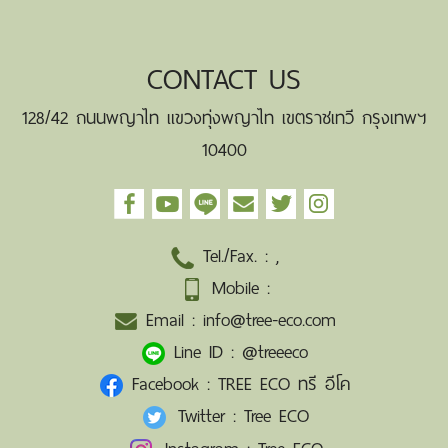
CONTACT US
128/42 ถนนพญาไท แขวงทุ่งพญาไท เขตราชเทวี กรุงเทพฯ
10400
Tel./Fax. :
,
Mobile :
Email :
info@tree-eco.com
Line ID :
@treeeco
Facebook :
TREE ECO ทรี อีโค
Twitter :
Tree ECO